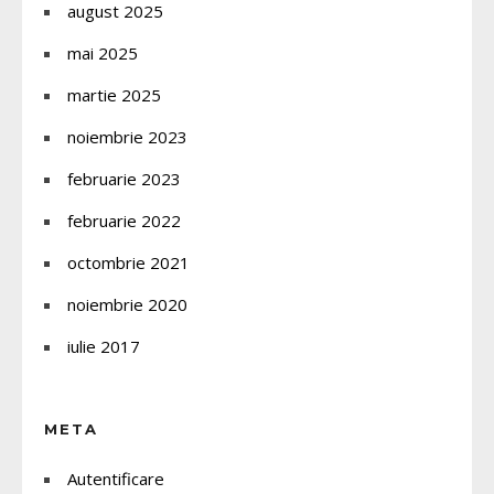
august 2025
mai 2025
martie 2025
noiembrie 2023
februarie 2023
februarie 2022
octombrie 2021
noiembrie 2020
iulie 2017
META
Autentificare