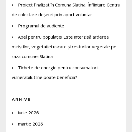
Proiect finalizat în Comuna Slatina. Înființare Centru
de colectare deșeuri prin aport voluntar
Programul de audiențe
Apel pentru populație! Este interzisă arderea
miriștilor, vegetației uscate și resturilor vegetale pe
raza comunei Slatina
Tichete de energie pentru consumatorii
vulnerabili. Cine poate beneficia?
ARHIVE
iunie 2026
martie 2026