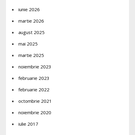
iunie 2026
martie 2026
august 2025
mai 2025
martie 2025
noiembrie 2023
februarie 2023
februarie 2022
octombrie 2021
noiembrie 2020
iulie 2017