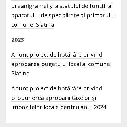
organigramei și a statului de funcții al
aparatului de specialitate al primarului
comunei Slatina
2023
Anunț proiect de hotărâre privind
aprobarea bugetului local al comunei
Slatina
Anunț proiect de hotărâre privind
propunerea aprobării taxelor și
impozitelor locale pentru anul 2024