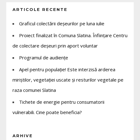
ARTICOLE RECENTE
Graficul colectării deșeurilor pe luna iulie
Proiect finalizat în Comuna Slatina. Înființare Centru
de colectare deșeuri prin aport voluntar
Programul de audiențe
Apel pentru populație! Este interzisă arderea
miriștilor, vegetației uscate și resturilor vegetale pe
raza comunei Slatina
Tichete de energie pentru consumatorii
vulnerabili. Cine poate beneficia?
ARHIVE