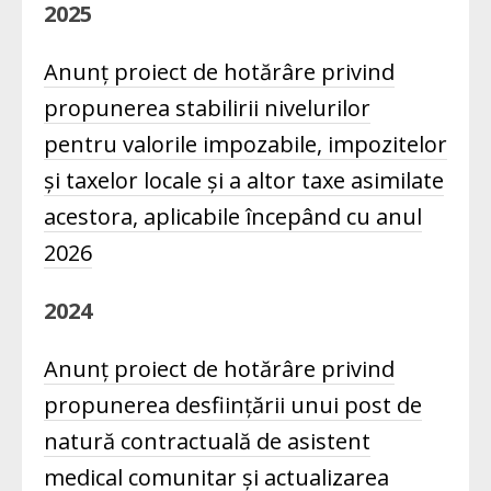
2025
Anunț proiect de hotărâre privind
propunerea stabilirii nivelurilor
pentru valorile impozabile, impozitelor
și taxelor locale și a altor taxe asimilate
acestora, aplicabile începând cu anul
2026
2024
Anunț proiect de hotărâre privind
propunerea desființării unui post de
natură contractuală de asistent
medical comunitar și actualizarea