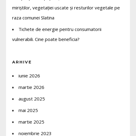
miriștilor, vegetației uscate și resturilor vegetale pe
raza comunei Slatina
Tichete de energie pentru consumatorii
vulnerabili. Cine poate beneficia?
ARHIVE
iunie 2026
martie 2026
august 2025
mai 2025
martie 2025
noiembrie 2023