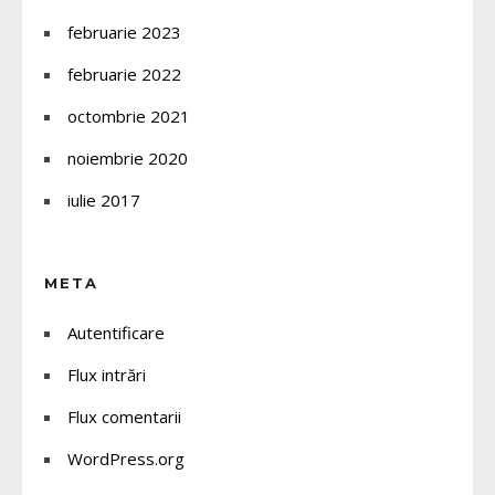
februarie 2023
februarie 2022
octombrie 2021
noiembrie 2020
iulie 2017
META
Autentificare
Flux intrări
Flux comentarii
WordPress.org